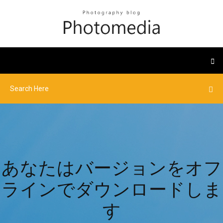
あなたはバージョンをオフ
ラインでダウンロードしま
す