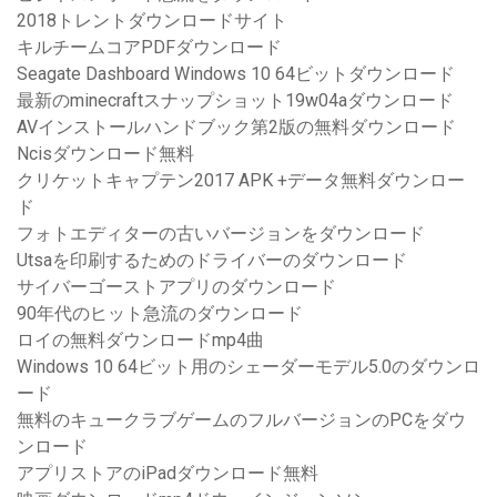
2018トレントダウンロードサイト
キルチームコアPDFダウンロード
Seagate Dashboard Windows 10 64ビットダウンロード
最新のminecraftスナップショット19w04aダウンロード
AVインストールハンドブック第2版の無料ダウンロード
Ncisダウンロード無料
クリケットキャプテン2017 APK +データ無料ダウンロー
ド
フォトエディターの古いバージョンをダウンロード
Utsaを印刷するためのドライバーのダウンロード
サイバーゴーストアプリのダウンロード
90年代のヒット急流のダウンロード
ロイの無料ダウンロードmp4曲
Windows 10 64ビット用のシェーダーモデル5.0のダウンロ
ード
無料のキュークラブゲームのフルバージョンのPCをダウ
ンロード
アプリストアのiPadダウンロード無料