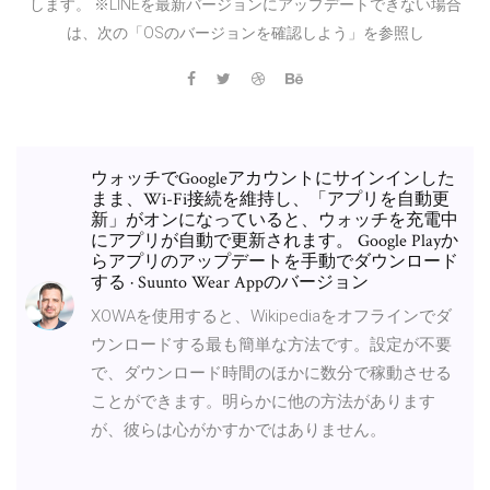
します。 ※LINEを最新バージョンにアップデートできない場合
は、次の「OSのバージョンを確認しよう」を参照し
ウォッチでGoogleアカウントにサインインした
まま、Wi-Fi接続を維持し、「アプリを自動更
新」がオンになっていると、ウォッチを充電中
にアプリが自動で更新されます。 Google Playか
らアプリのアップデートを手動でダウンロード
する · Suunto Wear Appのバージョン
XOWAを使用すると、Wikipediaをオフラインでダ
ウンロードする最も簡単な方法です。設定が不要
で、ダウンロード時間のほかに数分で稼動させる
ことができます。明らかに他の方法があります
が、彼らは心がかすかではありません。