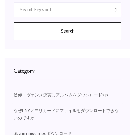
Search
Category
信仰エヴァンス忠実にアルバムをダウンロードzip
なぜPNYメモリカードにファイルをダウンロードできな
いのですか
Skyrim inigo modダウンロード