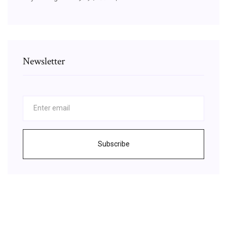
Newsletter
Subscribe