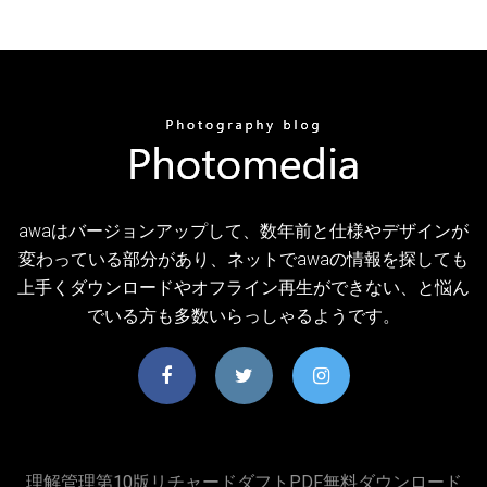
awaはバージョンアップして、数年前と仕様やデザインが
変わっている部分があり、ネットでawaの情報を探しても
上手くダウンロードやオフライン再生ができない、と悩ん
でいる方も多数いらっしゃるようです。
理解管理第10版リチャードダフトPDF無料ダウンロード