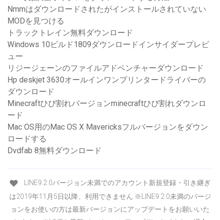
Nmmはダウンロードされたがインストールされていない
MODを見つける
トラックトレイン無料ダウンロード
Windows 10ビルド1809ダウンロードインサイダープレビ
ュー
リジージェーンのファイルアドベンチャーダウンロード
Hp deskjet 3630オールインワンプリンタードライバーの
ダウンロード
Minecraftひび割れバージョンminecraftひび割れダウンロ
ード
Mac OS用のMac OS X Mavericksフルバージョンをダウン
ロードする
Dvdfab 8無料ダウンロード
LINE9.2.0バージョン未満でのアカウント新規登録・引き継ぎ
は2019年11月5日以降、利用できません ※LINE9.2.0未満のバージ
ョンをお使いの方は最新バージョンにアップデートをお願いいた