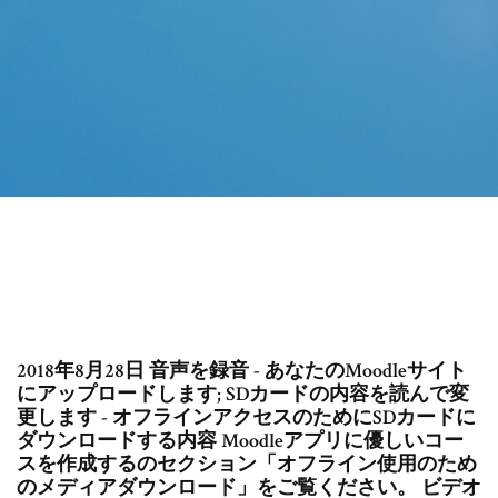
2018年8月28日 音声を録音 - あなたのMoodleサイト
にアップロードします; SDカードの内容を読んで変
更します - オフラインアクセスのためにSDカードに
ダウンロードする内容 Moodleアプリに優しいコー
スを作成するのセクション「オフライン使用のため
のメディアダウンロード」をご覧ください。 ビデオ