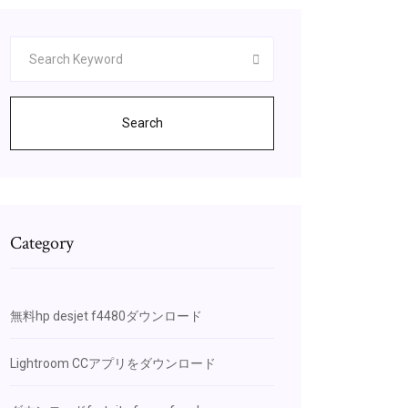
Search
Category
無料hp desjet f4480ダウンロード
Lightroom CCアプリをダウンロード