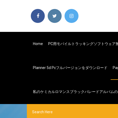
Home
PC用モバイルトラッキングソフトウェア
Planner 5d Pcフルバージョンをダウンロード
Pa
私のケミカルロマンスブラックパレードアルバムの