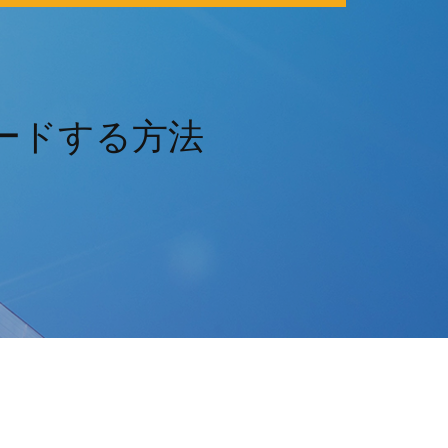
ードする方法