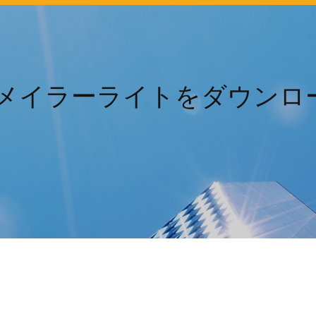
DFメイラーライトをダウンロ