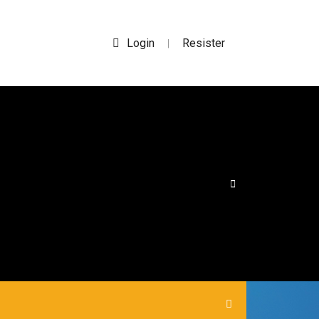
Login
Resister
|