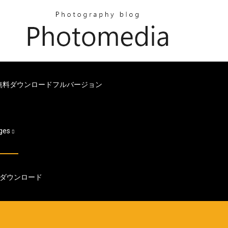
無料ダウンロードフルバージョン
ges
ダウンロード