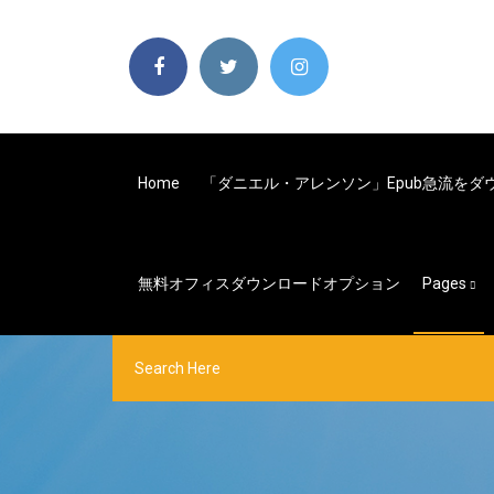
Home
「ダニエル・アレンソン」epub急流をダ
無料オフィスダウンロードオプション
Pages