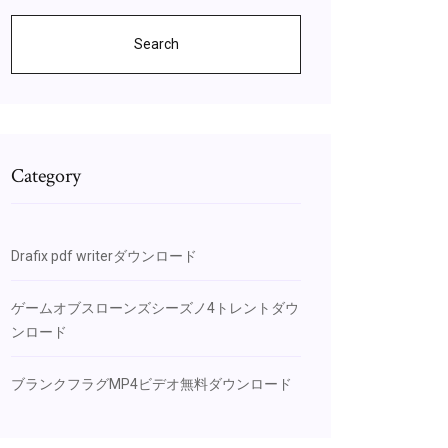
Search
Category
Drafix pdf writerダウンロード
ゲームオブスローンズシーズノ4トレントダウ
ンロード
ブランクフラグMP4ビデオ無料ダウンロード