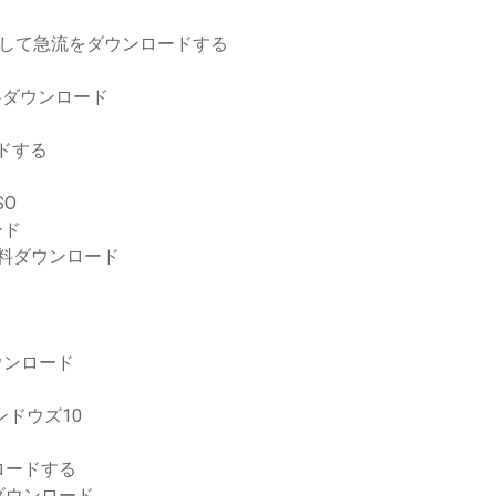
用して急流をダウンロードする
料ダウンロード
ードする
SO
ロード
無料ダウンロード
ダウンロード
ンドウズ10
ロードする
ダウンロード