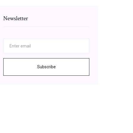
Newsletter
Subscribe