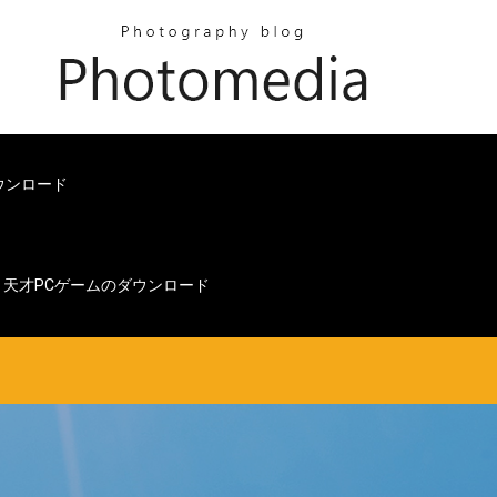
ウンロード
天才PCゲームのダウンロード