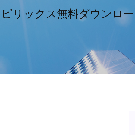
スピリックス無料ダウンロー