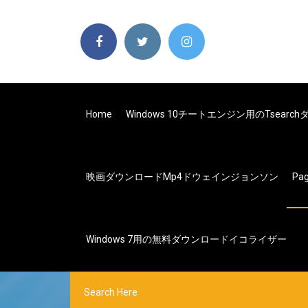
Home
Windows 10チートエンジン用のtsea
映画ダウンロードmp4ドウェインジョンソン
Pa
Windows 7用の無料ダウンロードイコライザー