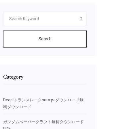
Search
Category
Deeplトランスレータpara pcダウンロード無
料ダウンロード
ガンダムペーパークラフト無料ダウンロード
PDF