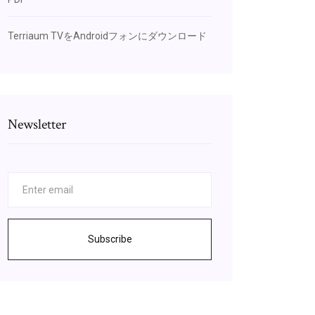
Terriaum TVをAndroidフォンにダウンロード
Newsletter
Subscribe