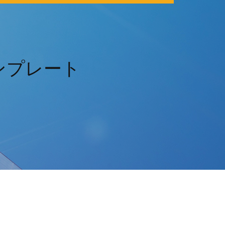
ンプレート