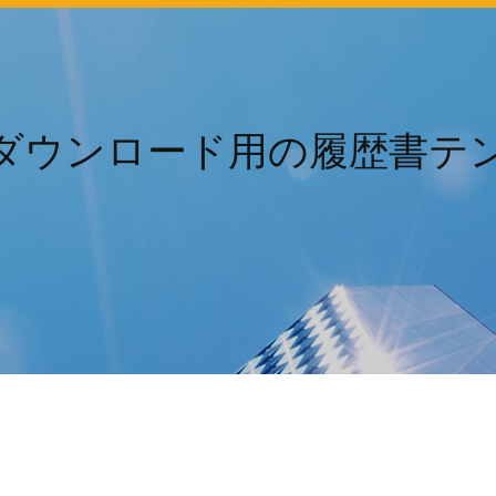
ダウンロード用の履歴書テ