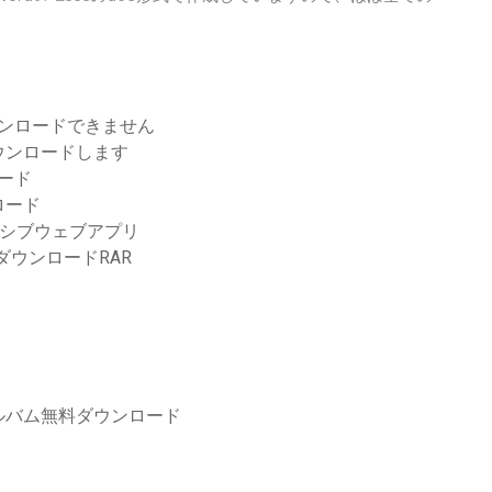
ダウンロードできません
ウンロードします
ロード
ロード
レッシブウェブアプリ
ウンロードRAR
ルバム無料ダウンロード