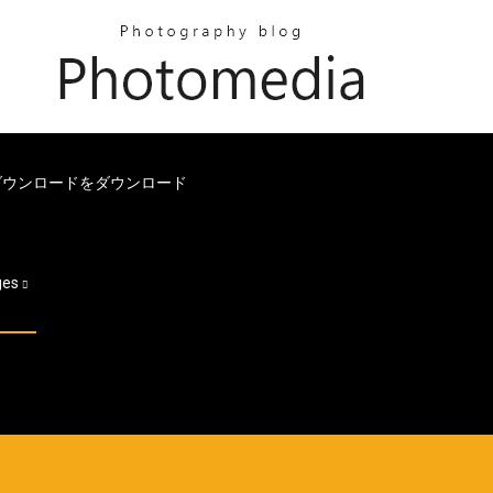
rchダウンロードをダウンロード
ges