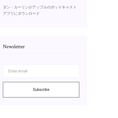
ダン・カーリンがアップルのポッドキャスト
アプリにダウンロード
Newsletter
Subscribe