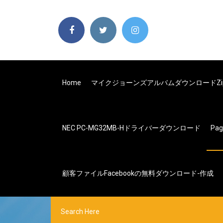
Home
マイクジョーンズアルバムダウンロードzi
NEC PC-MG32MB-Hドライバーダウンロード
Pa
顧客ファイルfacebookの無料ダウンロード-作成