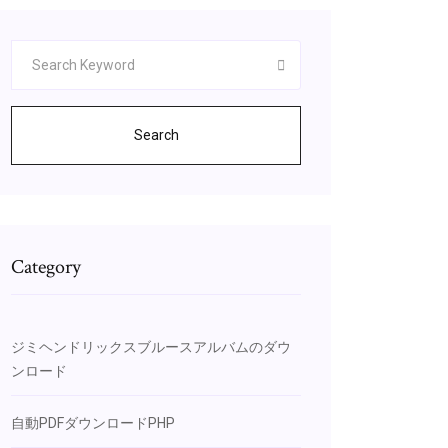
Search
Category
ジミヘンドリックスブルースアルバムのダウ
ンロード
自動PDFダウンロードPHP