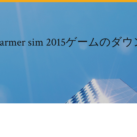
armer sim 2015ゲームの