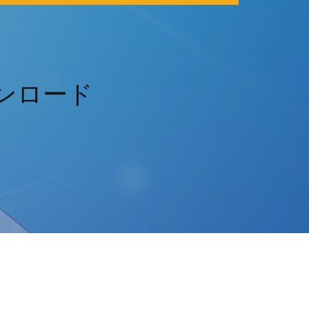
ダウンロード