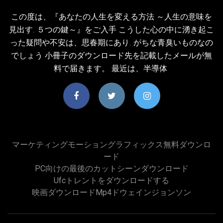
この度は、『あなたの人生を変える方法 ～人生の意味を
見出す. ５つの鍵～』をご入手 こうした心の中に湧き起こ
った疑問や不安は、思春期にあり. がちな青臭いものなの
でしょう 小冊子のダウンロード先を記載したメールが無
料で届きます。 最近は、半導体
マーケティングモーショングラフィックス無料ダウンロ
ード
PC向けの最後のカットシーンダウンロード
Ufcトレントをダウンロードする
映画ダウンロードmp4ドウェインジョンソン