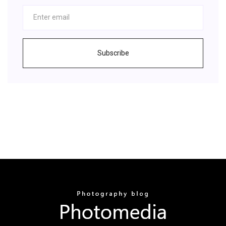
Subscribe