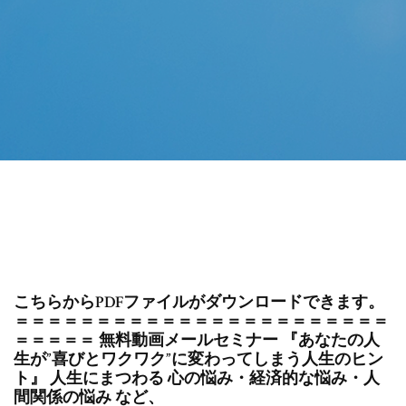
こちらからPDFファイルがダウンロードできます。
＝＝＝＝＝＝＝＝＝＝＝＝＝＝＝＝＝＝＝＝＝＝＝
＝＝＝＝＝ 無料動画メールセミナー 『あなたの人
生が”喜びとワクワク”に変わってしまう人生のヒン
ト』 人生にまつわる 心の悩み・経済的な悩み・人
間関係の悩み など、