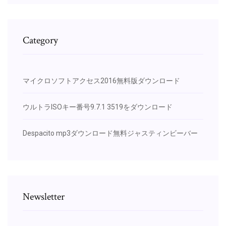
Category
マイクロソフトアクセス2016無料版ダウンロード
ウルトラISOキー番号9.7.1 3519をダウンロード
Despacito mp3ダウンロード無料ジャスティンビーバー
Newsletter