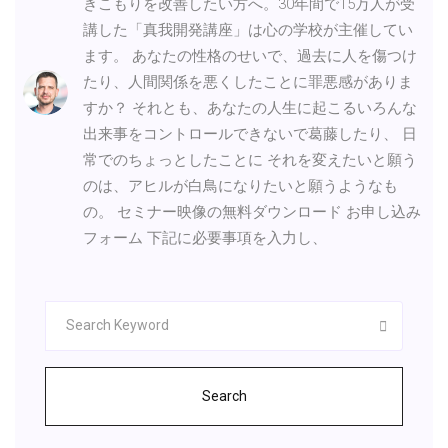
きこもりを改善したい方へ。30年間で15万人が受
講した「真我開発講座」は心の学校が主催してい
ます。 あなたの性格のせいで、過去に人を傷つけ
たり、人間関係を悪くしたことに罪悪感がありま
すか？ それとも、あなたの人生に起こるいろんな
出来事をコントロールできないで葛藤したり、 日
常でのちょっとしたことに それを変えたいと願う
のは、アヒルが白鳥になりたいと願うようなも
の。 セミナー映像の無料ダウンロード お申し込み
フォーム 下記に必要事項を入力し、
Search