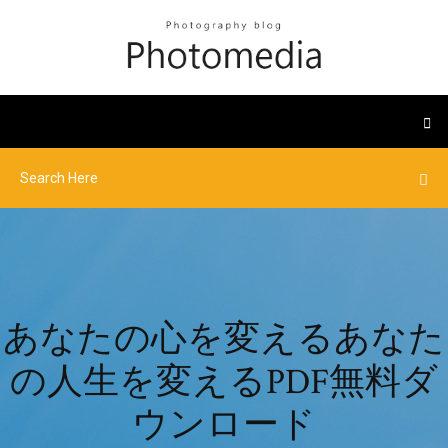
あなたの心を変えるあなた
の人生を変えるPDF無料ダ
ウンロード